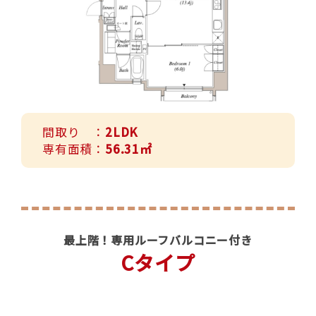
間取り ：
2LDK
専有面積：
56.31㎡
最上階！専用ルーフバルコニー付き
Cタイプ