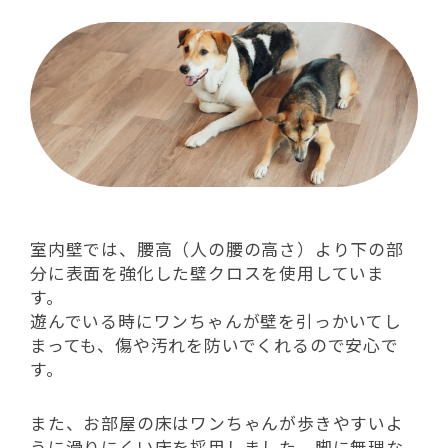
室内壁では、腰高（人の腰の高さ）より下の部
分に表面を強化した壁クロスを使用していま
す。
遊んでいる時にワンちゃんが壁を引っかいてし
まっても、傷や汚れを防いでくれるので安心で
す。
また、お部屋の床はワンちゃんが歩きやすいよ
うに滑りにくい床を採用しました。脚に無理な