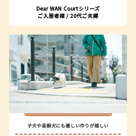
Dear WAN Courtシリーズ
ご入居者様 / 20代ご夫婦
子犬や高齢犬にも優しい作りが嬉しい