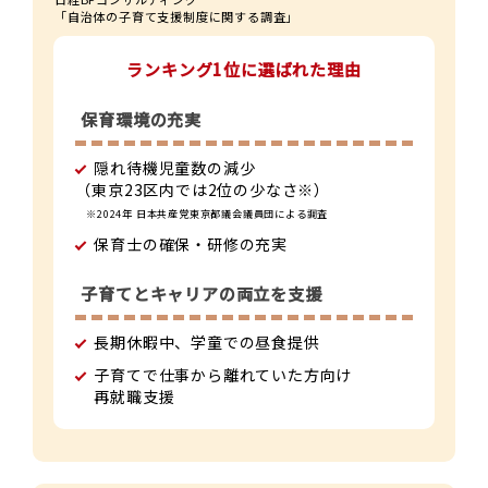
「自治体の子育て支援制度に関する調査」
ランキング1位に選ばれた理由
保育環境の充実
隠れ待機児童数の減少
（東京23区内では2位の少なさ※）
※2024年 日本共産党東京都議会議員団による調査
保育士の確保・研修の充実
子育てとキャリアの両立を支援
長期休暇中、学童での昼食提供
子育てで仕事から離れていた方向け
再就職支援