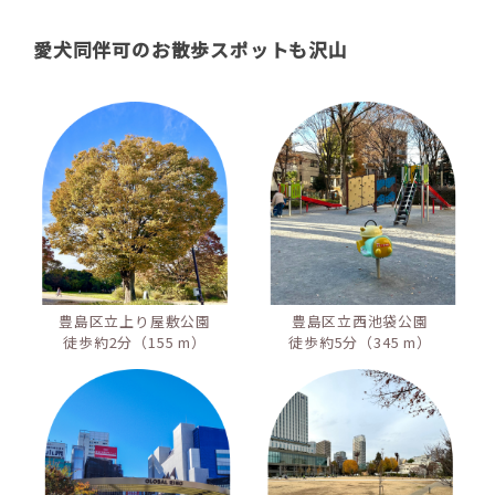
愛犬同伴可のお散歩スポットも沢山
豊島区立上り屋敷公園
豊島区立西池袋公園
徒歩約2分（155 m）
徒歩約5分（345 m）