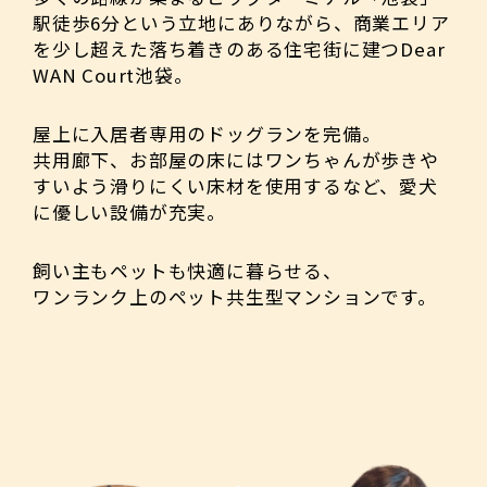
駅徒歩6分という立地にありながら、商業エリア
を少し超えた落ち着きのある住宅街に建つDear
WAN Court池袋。
屋上に入居者専用のドッグランを完備。
共用廊下、お部屋の床にはワンちゃんが歩きや
すいよう滑りにくい床材を使用するなど、愛犬
に優しい設備が充実。
飼い主もペットも快適に暮らせる、
ワンランク上のペット共生型マンションです。