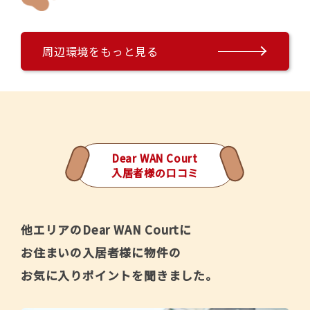
周辺環境をもっと見る
Dear WAN Court
入居者様の口コミ
他エリアのDear WAN Courtに
お住まいの入居者様に物件の
お気に入りポイントを聞きました。