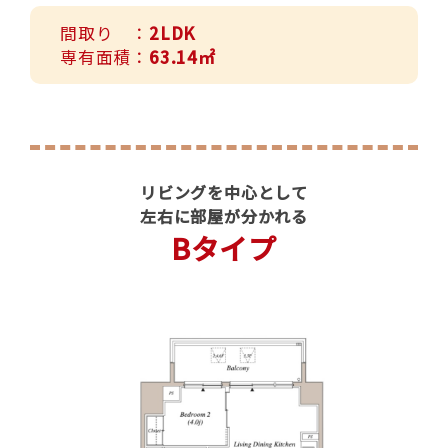
間取り ：
2LDK
専有面積：
63.14㎡
リビングを中心として
左右に部屋が分かれる
Bタイプ