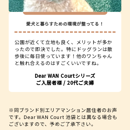
愛犬と暮らすための環境が整ってる！
公園が近くて立地も良く、メリットが多か
ったので即決でした。特にドッグランは散
歩後に毎日使っています！他のワンちゃん
と触れ合えるのはすごくいいですね。
Dear WAN Courtシリーズ
ご入居者様 / 20代ご夫婦
※同ブランド別エリアマンション居住者のお声
です。Dear WAN Court 池袋とは異なる場合も
ございますので、予めご了承下さい。