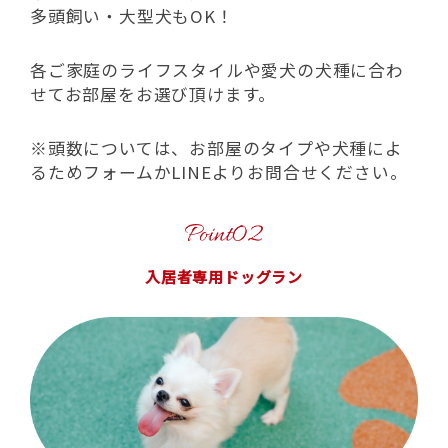
多頭飼い・大型犬もOK！
各ご家庭のライフスタイルや愛犬の犬種に合わ
せてお部屋をお選び頂けます。
※頭数については、お部屋のタイプや犬種によ
るためフォームかLINEよりお問合せください。
入居者専用ドッグラン