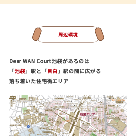
周辺環境
Dear WAN Court池袋があるのは
「
池袋
」駅と「
目白
」駅の間に広がる
落ち着いた住宅街エリア