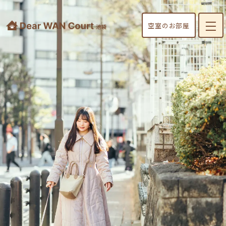
空室のお部屋