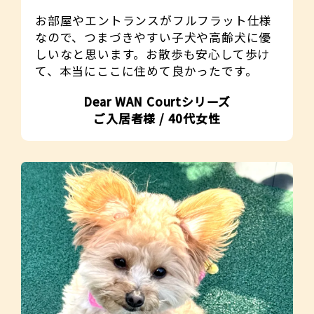
お部屋やエントランスがフルフラット仕様
なので、つまづきやすい子犬や高齢犬に優
しいなと思います。お散歩も安心して歩け
て、本当にここに住めて良かったです。
Dear WAN Courtシリーズ
ご入居者様 / 40代女性