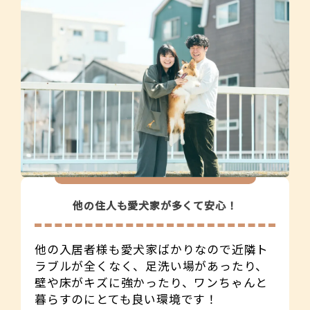
他の住人も愛犬家が多くて安心！
他の入居者様も愛犬家ばかりなので近隣ト
ラブルが全くなく、足洗い場があったり、
壁や床がキズに強かったり、ワンちゃんと
暮らすのにとても良い環境です！