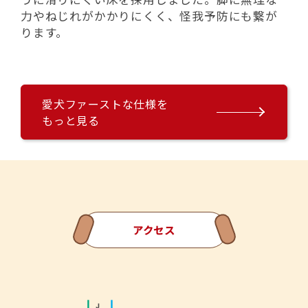
力やねじれがかかりにくく、怪我予防にも繋が
ります。
愛犬ファーストな仕様を
もっと見る
アクセス