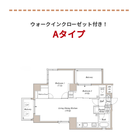
ウォークインクローゼット付き！
Aタイプ