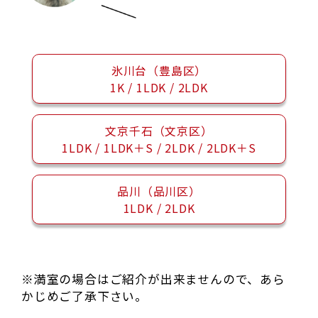
氷川台（豊島区）
1K / 1LDK / 2LDK
文京千石（文京区）
1LDK / 1LDK＋S / 2LDK / 2LDK＋S
品川（品川区）
1LDK / 2LDK
※満室の場合はご紹介が出来ませんので、あら
かじめご了承下さい。