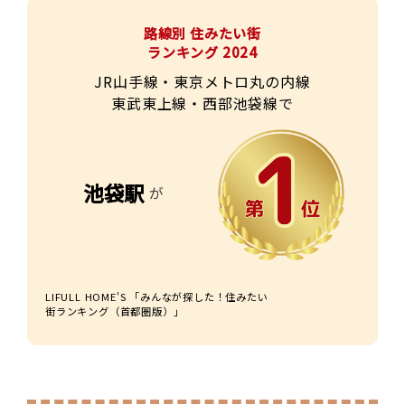
路線別 住みたい街
ランキング 2024
JR山手線・東京メトロ丸の内線
東武東上線・西部池袋線で
池袋駅
が
LIFULL HOME'S 「みんなが探した！住みたい
街ランキング（首都圏版）」