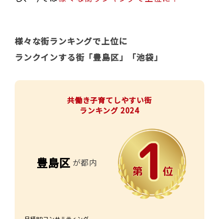
様々な街ランキングで上位に
ランクインする街「豊島区」「池袋」
共働き子育てしやすい街
ランキング 2024
豊島区
が都内
日経BPコンサルティング