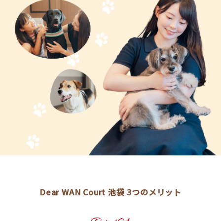
Dear WAN Court 池袋 3つのメリット