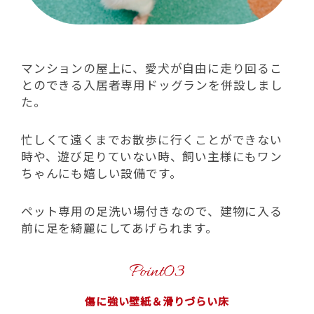
マンションの屋上に、愛犬が自由に走り回るこ
とのできる入居者専用ドッグランを併設しまし
た。
忙しくて遠くまでお散歩に行くことができない
時や、遊び足りていない時、飼い主様にもワン
ちゃんにも嬉しい設備です。
ペット専用の足洗い場付きなので、建物に入る
前に足を綺麗にしてあげられます。
傷に強い壁紙＆滑りづらい床