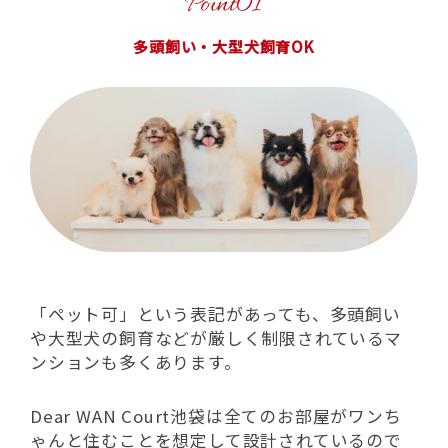
多頭飼い・大型犬飼育OK
「ペット可」という表記があっても、多頭飼い
や大型犬の飼育などが厳しく制限されているマ
ンションも多くあります。
Dear WAN Court池袋は全てのお部屋がワンち
ゃんと住むことを想定して設計されているので