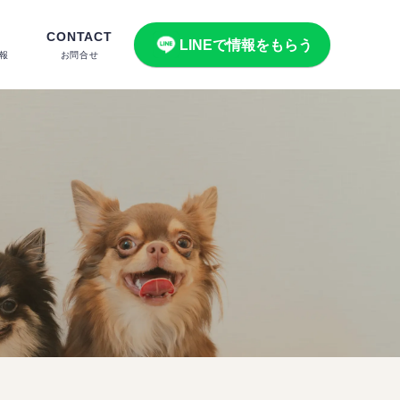
CONTACT
LINEで情報をもらう
報
お問合せ