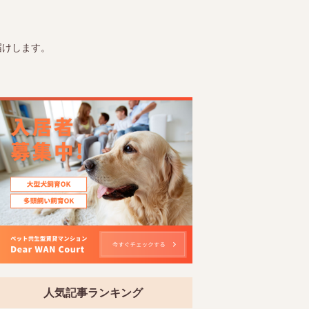
届けします。
人気記事ランキング