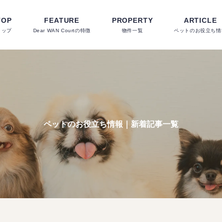
TOP
FEATURE
PROPERTY
ARTICLE
トップ
Dear WAN Courtの特徴
物件一覧
ペットのお役立ち情
ペットのお役立ち情報｜新着記事一覧